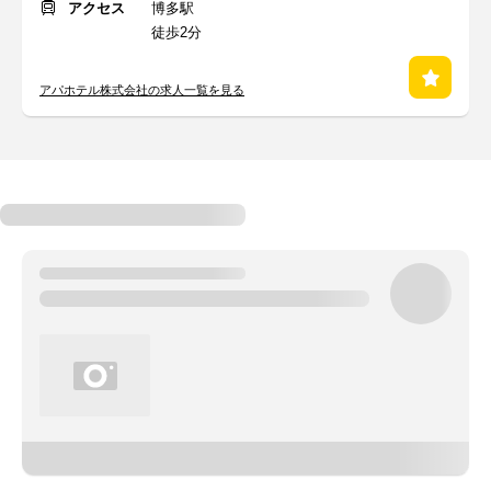
アクセス
博多駅
徒歩2分
アパホテル株式会社の求人一覧を見る