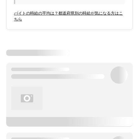
バイトの時給の平均は？都道府県別の時給が気になる方はこ
ちら