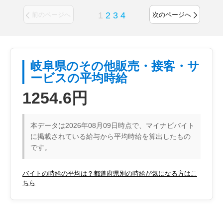
1
2
3
4
前のページへ
次のページへ
岐阜県のその他販売・接客・サ
ービスの平均時給
1254.6円
本データは2026年08月09日時点で、マイナビバイト
に掲載されている給与から平均時給を算出したもの
です。
バイトの時給の平均は？都道府県別の時給が気になる方はこ
ちら