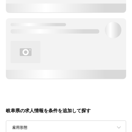
岐阜県の求人情報を条件を追加して探す
雇用形態