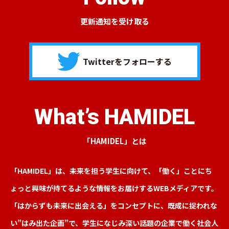
更新通知を受け取る
Twitterをフォローする
What’s HAMIDEL
「HAMIDEL」とは
「HAMIDEL」は、未来を担う学生に向けて、「働く」ことにち
ょっと興味が持てるような情報をお届けするWEBメディアです。
「はからずも未来に出会える」をコンセプトに、既成に捉われな
い”はみ出た企画”で、学生になじみ深い話題の企業で働く社会人