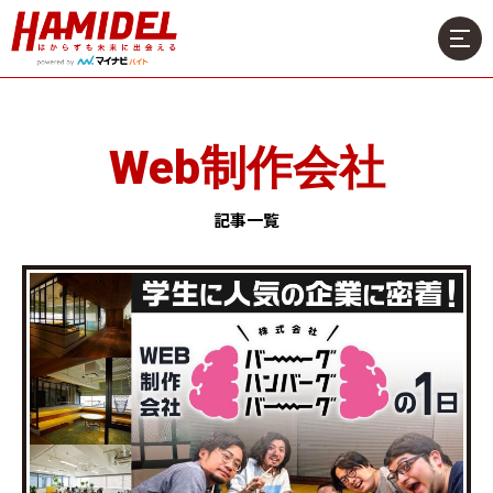
Web制作会社
記事一覧