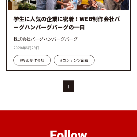
学生に人気の企業に密着！WEB制作会社バ
ーグハンバーグバーグの一日
株式会社バーグハンバーグバーグ
2020年6月29日
#Web制作会社
#コンテンツ企画
1
Follow