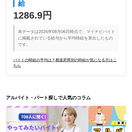
給
1286.9円
本データは2026年08月06日時点で、マイナビバイト
に掲載されている給与から平均時給を算出したもの
です。
バイトの時給の平均は？都道府県別の時給が気になる方はこ
ちら
アルバイト・パート探しで人気のコラム