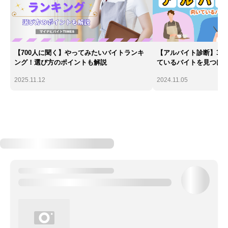
【700人に聞く】やってみたいバイトランキ
【アルバイト診断】30
ング！選び方のポイントも解説
ているバイトを見つけ
2025.11.12
2024.11.05