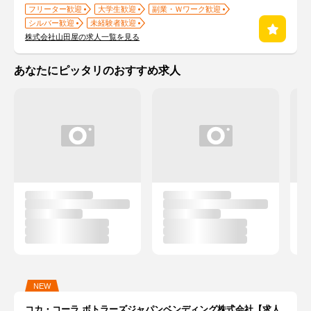
フリーター歓迎
大学生歓迎
副業・Ｗワーク歓迎
シルバー歓迎
未経験者歓迎
株式会社山田屋の求人一覧を見る
あなたにピッタリのおすすめ求人
NEW
コカ・コーラ ボトラーズジャパンベンディング株式会社【求人