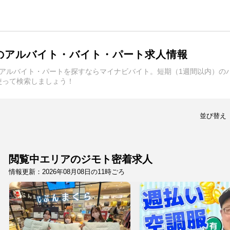
のアルバイト・バイト・パート求人情報
・アルバイト・パートを探すならマイナビバイト。短期（1週間以内）の
使って検索しましょう！
並び替え
閲覧中エリアのジモト密着求人
情報更新：2026年08月08日の11時ごろ