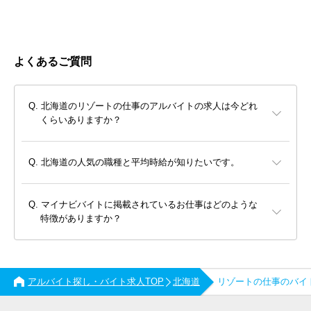
よくあるご質問
北海道のリゾートの仕事のアルバイトの求人は今どれ
くらいありますか？
北海道の人気の職種と平均時給が知りたいです。
マイナビバイトに掲載されているお仕事はどのような
特徴がありますか？
アルバイト探し・バイト求人TOP
北海道
リゾートの仕事のバイ