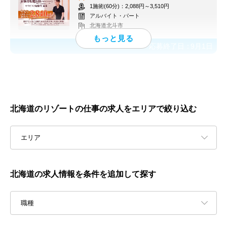
1施術(60分)：2,088円～3,510円
アルバイト・パート
北海道北斗市
応募終了日：
9月1日
北海道のリゾートの仕事の求人をエリアで絞り込む
エリア
北海道の求人情報を条件を追加して探す
職種