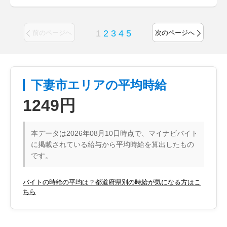
1
2
3
4
5
前のページへ
次のページへ
下妻市エリアの平均時給
1249円
本データは2026年08月10日時点で、マイナビバイト
に掲載されている給与から平均時給を算出したもの
です。
バイトの時給の平均は？都道府県別の時給が気になる方はこ
ちら