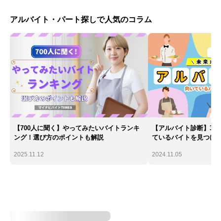
アルバイト・パート探しで人気のコラム
【700人に聞く】やってみたいバイトランキ
【アルバイト診断】30
ング！選び方のポイントも解説
ているバイトを見つけ
2025.11.12
2024.11.05