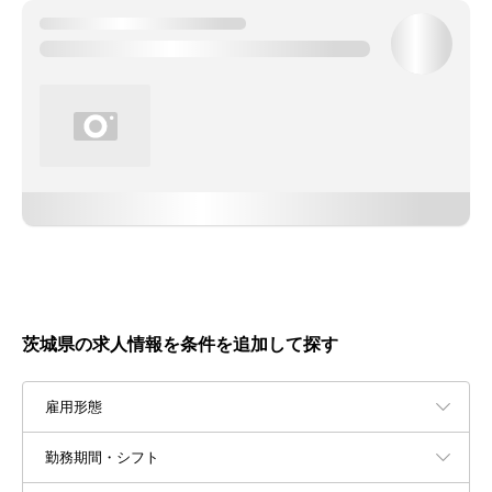
茨城県の求人情報を条件を追加して探す
雇用形態
勤務期間・シフト