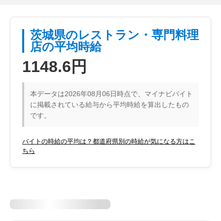
茨城県のレストラン・専門料理
店の平均時給
1148.6円
本データは2026年08月06日時点で、マイナビバイト
に掲載されている給与から平均時給を算出したもの
です。
バイトの時給の平均は？都道府県別の時給が気になる方はこ
ちら