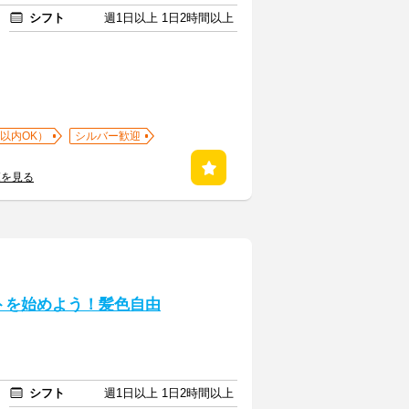
シフト
週1日以上 1日2時間以上
以内OK）
シルバー歓迎
覧を見る
トを始めよう！髪色自由
シフト
週1日以上 1日2時間以上