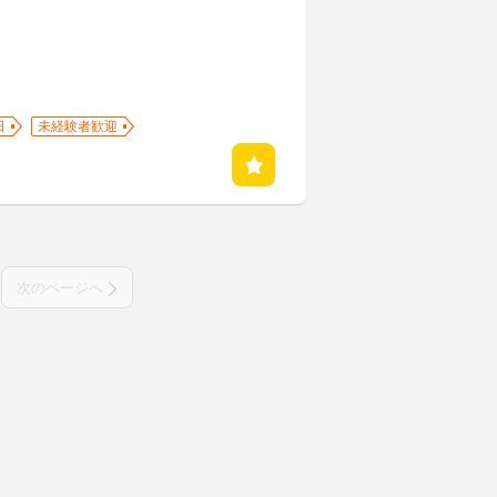
日
未経験者歓迎
次のページへ