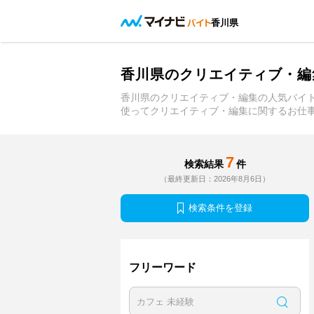
香川県
香川県のクリエイティブ・編
香川県のクリエイティブ・編集の人気バイ
使ってクリエイティブ・編集に関するお仕
7
検索結果
件
（最終更新日：2026年8月6日）
検索条件を登録
フリーワード