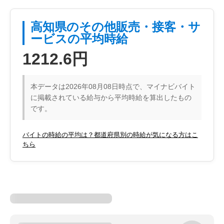
高知県のその他販売・接客・サ
ービスの平均時給
1212.6円
本データは2026年08月08日時点で、マイナビバイト
に掲載されている給与から平均時給を算出したもの
です。
バイトの時給の平均は？都道府県別の時給が気になる方はこ
ちら