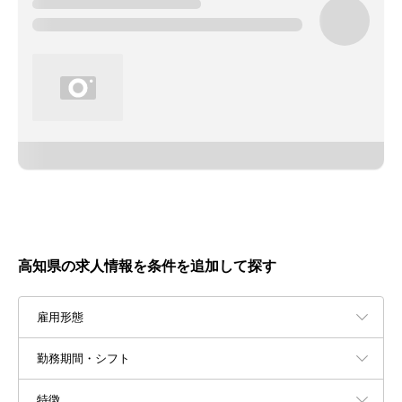
高知県の求人情報を条件を追加して探す
雇用形態
勤務期間・シフト
特徴