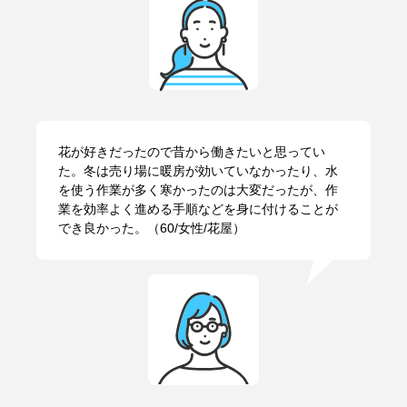
花が好きだったので昔から働きたいと思ってい
た。冬は売り場に暖房が効いていなかったり、水
を使う作業が多く寒かったのは大変だったが、作
業を効率よく進める手順などを身に付けることが
でき良かった。（60/女性/花屋）