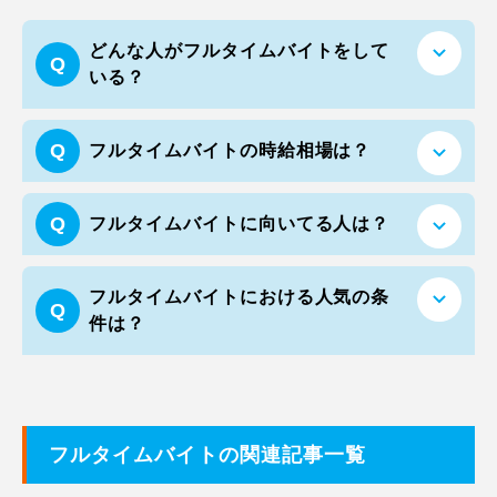
どんな人がフルタイムバイトをして
いる？
フルタイムバイトの時給相場は？
フルタイムバイトに向いてる人は？
フルタイムバイトにおける人気の条
件は？
フルタイムバイトの関連記事一覧