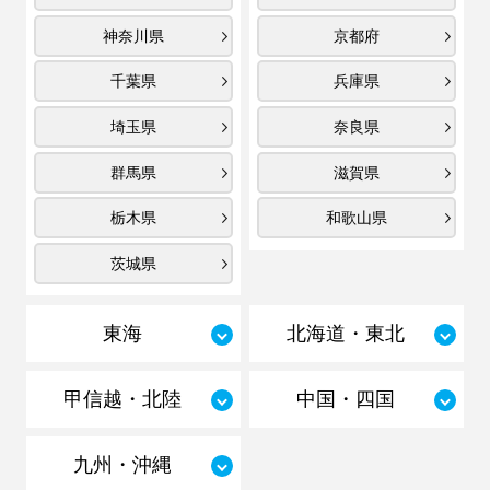
神奈川県
京都府
千葉県
兵庫県
埼玉県
奈良県
群馬県
滋賀県
栃木県
和歌山県
茨城県
東海
北海道・東北
甲信越・北陸
中国・四国
九州・沖縄