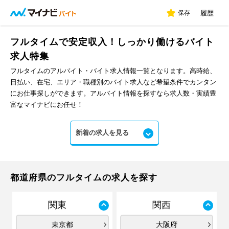
保存
履歴
フルタイムで安定収入！しっかり働けるバイト
求人特集
フルタイムのアルバイト・バイト求人情報一覧となります。高時給、
日払い、在宅、エリア・職種別のバイト求人など希望条件でカンタン
にお仕事探しができます。アルバイト情報を探すなら求人数・実績豊
富なマイナビにお任せ！
新着の求人を見る
都道府県のフルタイムの求人を探す
関東
関西
東京都
大阪府