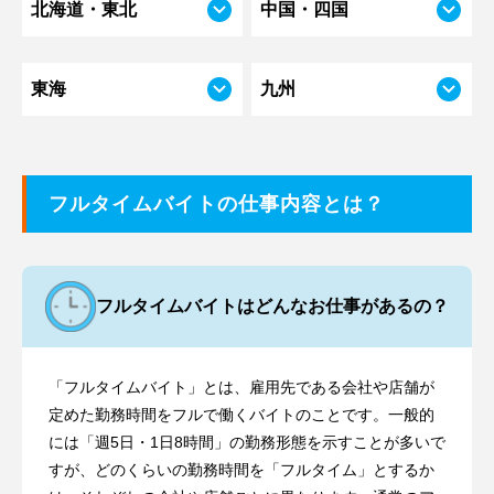
北海道
・東北
中国・
四国
東海
九州
フルタイムバイトの仕事内容とは？
フルタイムバイトはどんなお仕事があるの？
「フルタイムバイト」とは、雇用先である会社や店舗が
定めた勤務時間をフルで働くバイトのことです。一般的
には「週5日・1日8時間」の勤務形態を示すことが多いで
すが、どのくらいの勤務時間を「フルタイム」とするか