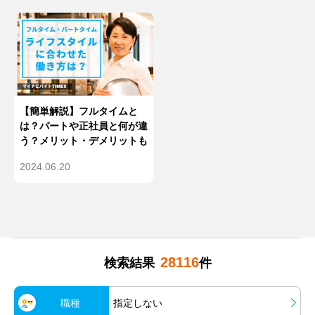
【簡単解説】フルタイムと
は？パートや正社員と何が違
う？メリット・デメリットも
2024.06.20
28116
検索結果
件
職種
指定しない