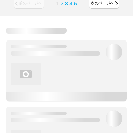
1
2
3
4
5
前のページへ
次のページへ