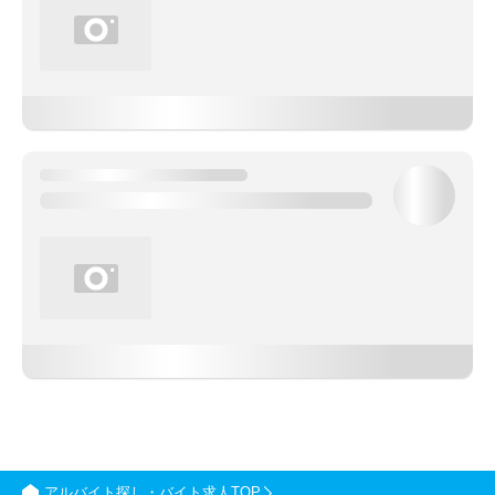
アルバイト探し・バイト求人TOP