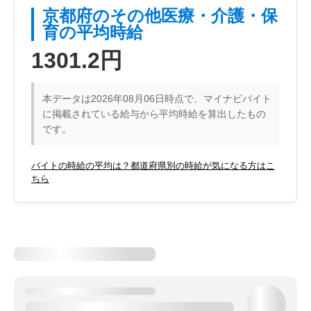
京都府のその他医療・介護・保
育の平均時給
1301.2円
本データは2026年08月06日時点で、マイナビバイト
に掲載されている給与から平均時給を算出したもの
です。
バイトの時給の平均は？都道府県別の時給が気になる方はこ
ちら