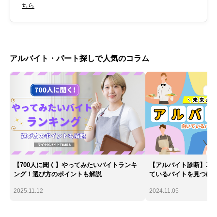
ちら
アルバイト・パート探しで人気のコラム
【700人に聞く】やってみたいバイトランキ
【アルバイト診断】30
ング！選び方のポイントも解説
ているバイトを見つけ
2025.11.12
2024.11.05