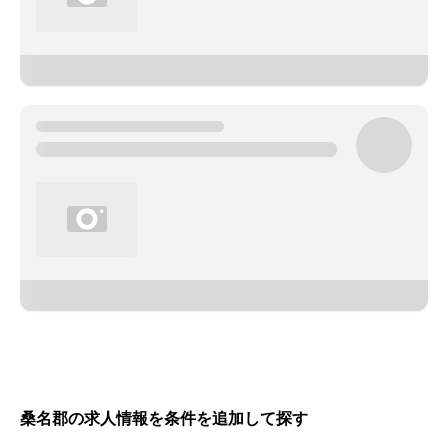
桑名郡の求人情報を条件を追加して探す