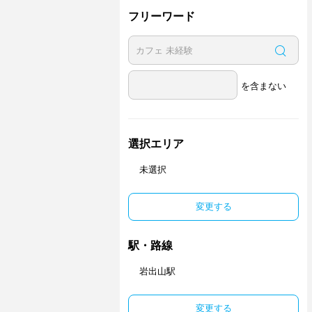
フリーワード
を含まない
選択エリア
未選択
変更する
駅・路線
岩出山駅
変更する