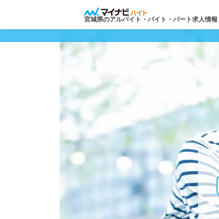
宮城県のアルバイト・バイト・パート求人情報