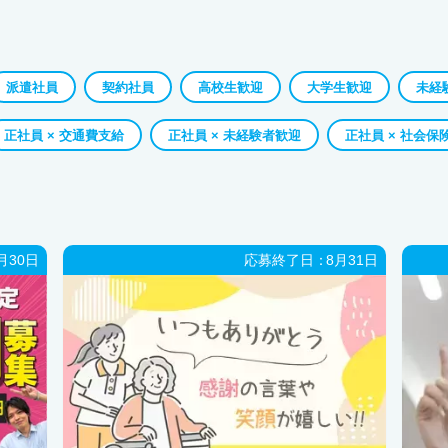
派遣社員
契約社員
高校生歓迎
大学生歓迎
未経
正社員 × 交通費支給
正社員 × 未経験者歓迎
正社員 × 社会保
月30日
応募終了日：
8月31日