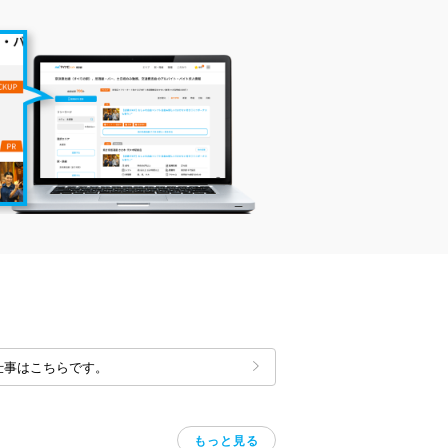
仕事はこちらです。
もっと見る