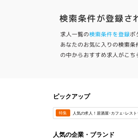
ピックアップ
特集
人気の求人！居酒屋･カフェ･レスト
人気の企業・ブランド