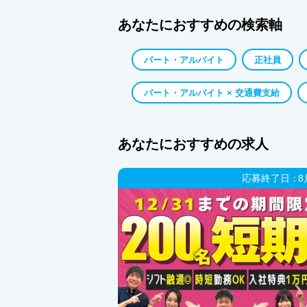
あなたにおすすめの検索軸
パート・アルバイト
正社員
パート・アルバイト × 交通費支給
あなたにおすすめの求人
応募終了日：
8