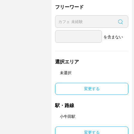
フリーワード
を含まない
選択エリア
未選択
変更する
駅・路線
小牛田駅
変更する