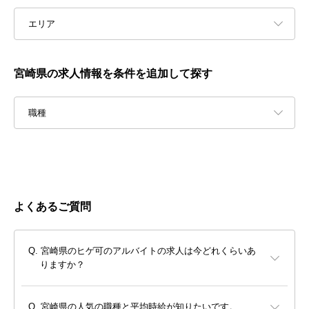
エリア
宮崎県の求人情報を条件を追加して探す
職種
よくあるご質問
宮崎県のヒゲ可のアルバイトの求人は今どれくらいあ
りますか？
宮崎県の人気の職種と平均時給が知りたいです。