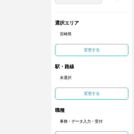
選択エリア
宮崎県
変更する
駅・路線
未選択
変更する
職種
事務・データ入力・受付