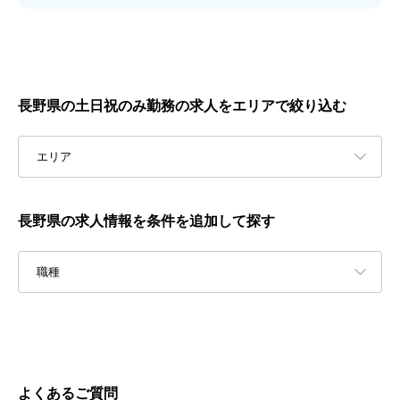
長野県の土日祝のみ勤務の求人をエリアで絞り込む
エリア
長野県の求人情報を条件を追加して探す
職種
よくあるご質問