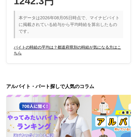
1242.3円
本データは2026年08月05日時点で、マイナビバイト
に掲載されている給与から平均時給を算出したもの
です。
バイトの時給の平均は？都道府県別の時給が気になる方はこ
ちら
アルバイト・パート探しで人気のコラム