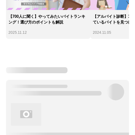
【700人に聞く】やってみたいバイトランキ
【アルバイト診断】30
ング！選び方のポイントも解説
ているバイトを見つけ
2025.11.12
2024.11.05