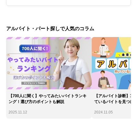
アルバイト・パート探しで人気のコラム
【700人に聞く】やってみたいバイトランキ
【アルバイト診断】30
ング！選び方のポイントも解説
ているバイトを見つけ
2025.11.12
2024.11.05