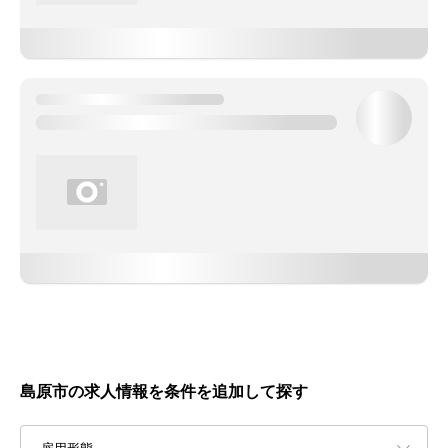
島原市の求人情報を条件を追加して探す