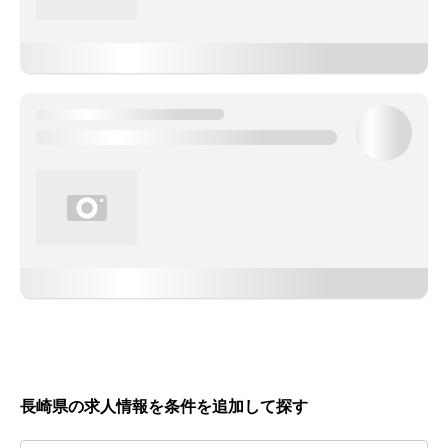
長崎県の求人情報を条件を追加して探す