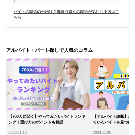
バイトの時給の平均は？都道府県別の時給が気になる方はこ
ちら
アルバイト・パート探しで人気のコラム
【700人に聞く】やってみたいバイトランキ
【アルバイト診断】30
ング！選び方のポイントも解説
ているバイトを見つけ
2025.11.12
2024.11.05