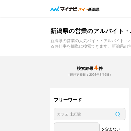
新潟県
新潟県の営業のアルバイト・
新潟県の営業の人気バイト・アルバイト・
るお仕事を簡単に検索できます。新潟県の
4
検索結果
件
（最終更新日：2026年8月9日）
フリーワード
を含まない