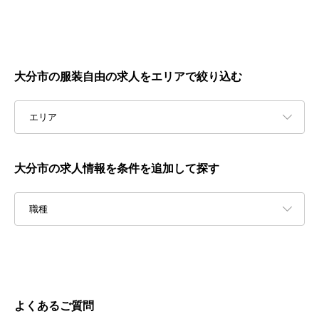
大分市の服装自由の求人をエリアで絞り込む
エリア
大分市の求人情報を条件を追加して探す
職種
よくあるご質問