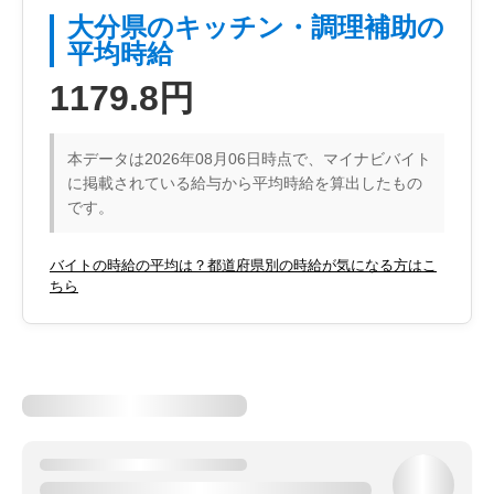
大分県のキッチン・調理補助の
平均時給
1179.8円
本データは2026年08月06日時点で、マイナビバイト
に掲載されている給与から平均時給を算出したもの
です。
バイトの時給の平均は？都道府県別の時給が気になる方はこ
ちら