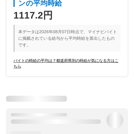
ンの平均時給
1117.2円
本データは2026年08月07日時点で、マイナビバイト
に掲載されている給与から平均時給を算出したもの
です。
バイトの時給の平均は？都道府県別の時給が気になる方はこ
ちら