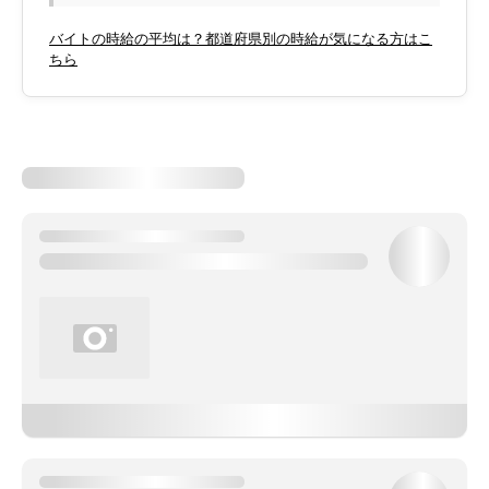
バイトの時給の平均は？都道府県別の時給が気になる方はこ
ちら