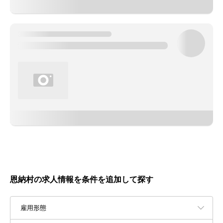
恩納村の求人情報を条件を追加して探す
雇用形態