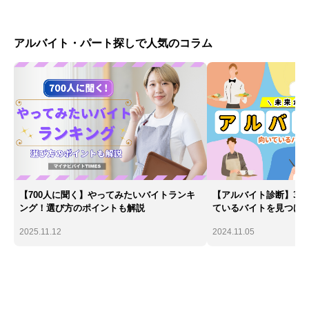
アルバイト・パート探しで人気のコラム
【700人に聞く】やってみたいバイトランキ
【アルバイト診断】30
ング！選び方のポイントも解説
ているバイトを見つけ
2025.11.12
2024.11.05