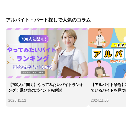
アルバイト・パート探しで人気のコラム
【700人に聞く】やってみたいバイトランキ
【アルバイト診断】30
ング！選び方のポイントも解説
ているバイトを見つけ
2025.11.12
2024.11.05