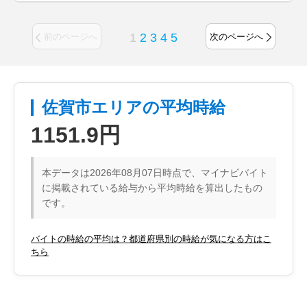
1
2
3
4
5
前のページへ
次のページへ
佐賀市エリアの平均時給
1151.9円
本データは2026年08月07日時点で、マイナビバイト
に掲載されている給与から平均時給を算出したもの
です。
バイトの時給の平均は？都道府県別の時給が気になる方はこ
ちら