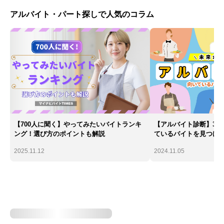
アルバイト・パート探しで人気のコラム
【700人に聞く】やってみたいバイトランキ
【アルバイト診断】30
ング！選び方のポイントも解説
ているバイトを見つけ
2025.11.12
2024.11.05