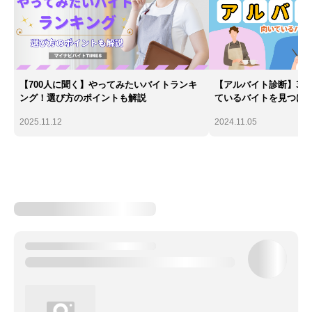
【700人に聞く】やってみたいバイトランキ
【アルバイト診断】30
ング！選び方のポイントも解説
ているバイトを見つけ
2025.11.12
2024.11.05