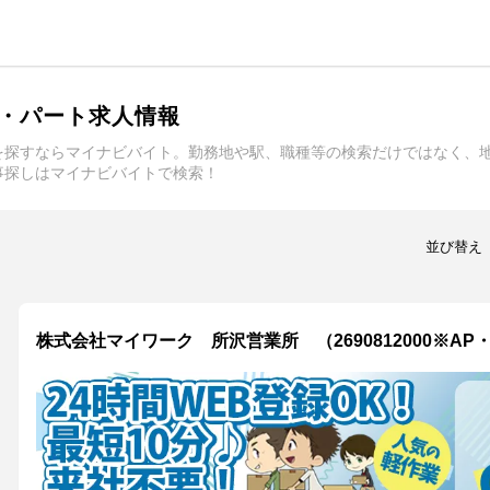
・パート求人情報
を探すならマイナビバイト。勤務地や駅、職種等の検索だけではなく、
事探しはマイナビバイトで検索！
並び替え
株式会社マイワーク 所沢営業所 （2690812000※AP