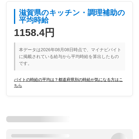
滋賀県のキッチン・調理補助の
平均時給
1158.4円
本データは2026年08月08日時点で、マイナビバイト
に掲載されている給与から平均時給を算出したもの
です。
バイトの時給の平均は？都道府県別の時給が気になる方はこ
ちら