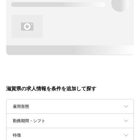
滋賀県の求人情報を条件を追加して探す
雇用形態
勤務期間・シフト
特徴