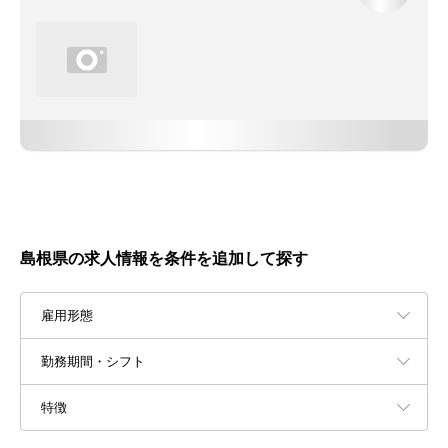
島根県の求人情報を条件を追加して探す
雇用形態
勤務期間・シフト
特徴