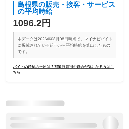
島根県の販売・接客・サービス
の平均時給
1096.2円
本データは2026年08月08日時点で、マイナビバイト
に掲載されている給与から平均時給を算出したもの
です。
バイトの時給の平均は？都道府県別の時給が気になる方はこ
ちら