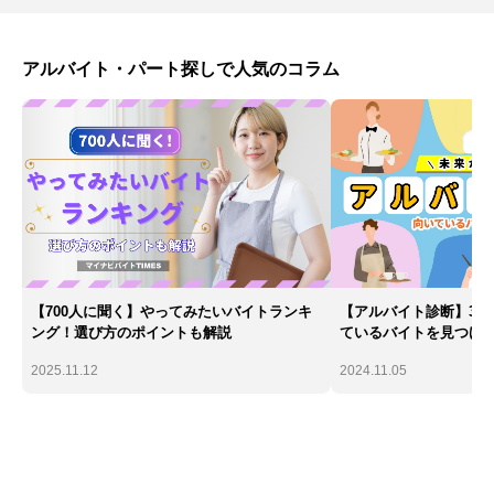
アルバイト・パート探しで人気のコラム
【700人に聞く】やってみたいバイトランキ
【アルバイト診断】30
ング！選び方のポイントも解説
ているバイトを見つけ
2025.11.12
2024.11.05