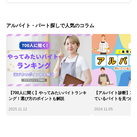
アルバイト・パート探しで人気のコラム
【700人に聞く】やってみたいバイトランキ
【アルバイト診断】30
ング！選び方のポイントも解説
ているバイトを見つけ
2025.11.12
2024.11.05