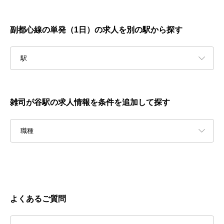
副都心線の単発（1日）の求人を別の駅から探す
駅
雑司が谷駅の求人情報を条件を追加して探す
職種
よくあるご質問