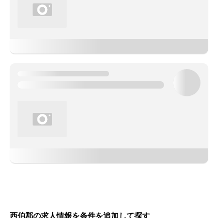
西伯郡の求人情報を条件を追加して探す