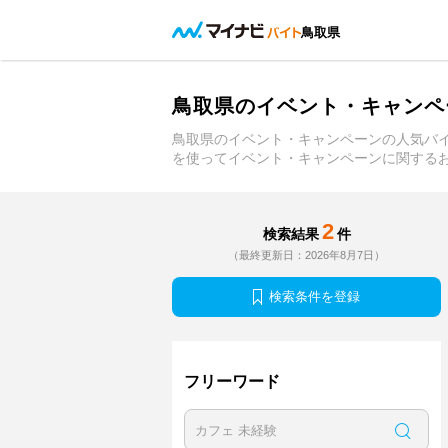
鳥取県
鳥取県のイベント・キャンペ
鳥取県のイベント・キャンペーンの人気バ
を使ってイベント・キャンペーンに関する
2
検索結果
件
（最終更新日：2026年8月7日）
検索条件を登録
フリーワード