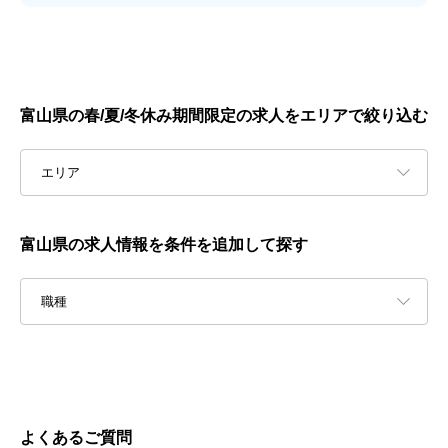
富山県の春/夏/冬休み期間限定の求人をエリアで絞り込む
エリア
富山県の求人情報を条件を追加して探す
職種
よくあるご質問