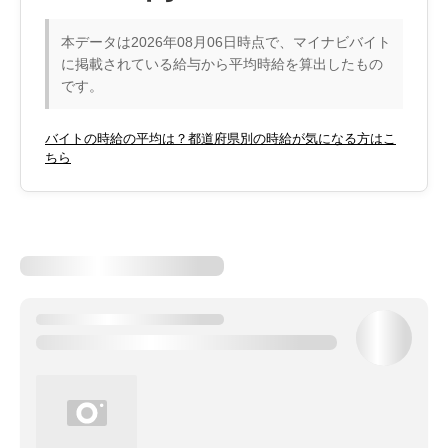
本データは2026年08月06日時点で、マイナビバイト
に掲載されている給与から平均時給を算出したもの
です。
バイトの時給の平均は？都道府県別の時給が気になる方はこ
ちら