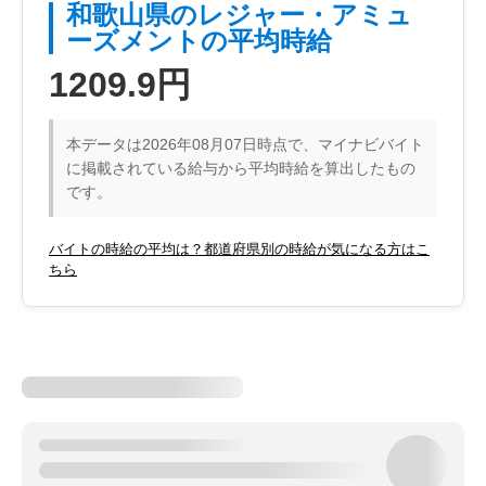
和歌山県のレジャー・アミュ
ーズメントの平均時給
1209.9円
本データは2026年08月07日時点で、マイナビバイト
に掲載されている給与から平均時給を算出したもの
です。
バイトの時給の平均は？都道府県別の時給が気になる方はこ
ちら