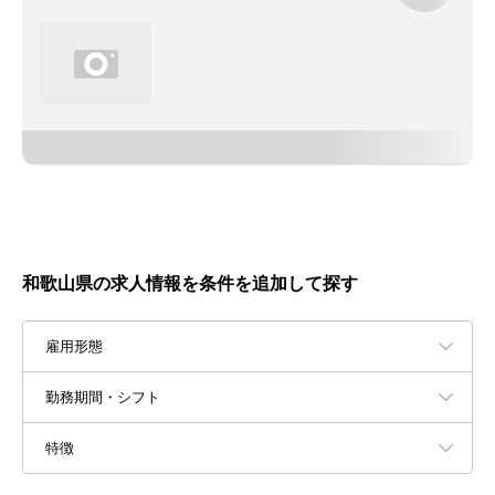
和歌山県の求人情報を条件を追加して探す
雇用形態
勤務期間・シフト
特徴