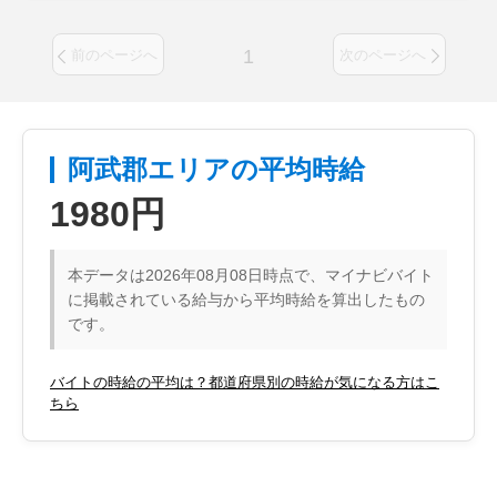
1
前のページへ
次のページへ
阿武郡エリアの平均時給
1980円
本データは2026年08月08日時点で、マイナビバイト
に掲載されている給与から平均時給を算出したもの
です。
バイトの時給の平均は？都道府県別の時給が気になる方はこ
ちら