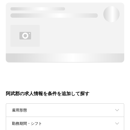
阿武郡の求人情報を条件を追加して探す
雇用形態
勤務期間・シフト