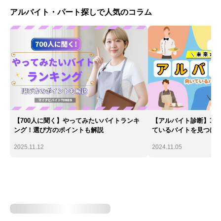
アルバイト・パート探しで人気のコラム
【700人に聞く】やってみたいバイトランキ
【アルバイト診断】30
ング！選び方のポイントも解説
ているバイトを見つけ
2025.11.12
2024.11.05