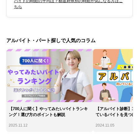
バイトの時給の平均は？都道府県別の時給が気になる方はこ
ちら
アルバイト・パート探しで人気のコラム
【700人に聞く】やってみたいバイトランキ
【アルバイト診断】30
ング！選び方のポイントも解説
ているバイトを見つけ
2025.11.12
2024.11.05