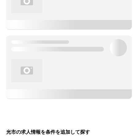
光市の求人情報を条件を追加して探す