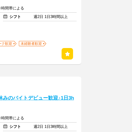
 ※時間帯による
シフト
週2日 1日3時間以上
ーク歓迎
未経験者歓迎
休みのバイトデビュー歓迎♪1日3h
 ※時間帯による
シフト
週2日 1日3時間以上