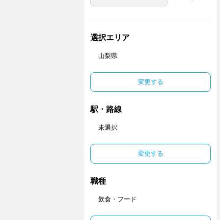
選択エリア
山梨県
変更する
駅・路線
未選択
変更する
職種
飲食・フード